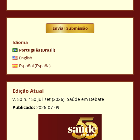
Enviar Submissão
Idioma
Português (Brasil)
English
Español (España)
Edição Atual
v. 50 n. 150 jul-set (2026): Saúde em Debate
Publicado:
2026-07-09