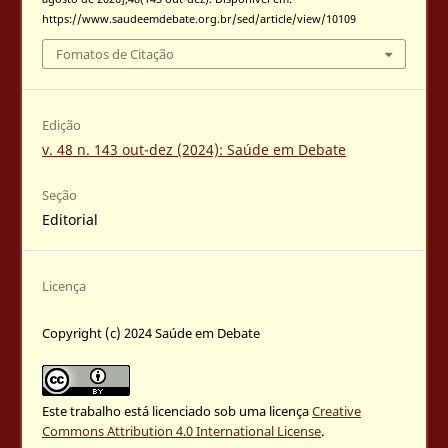
https://www.saudeemdebate.org.br/sed/article/view/10109
Fomatos de Citação
Edição
v. 48 n. 143 out-dez (2024): Saúde em Debate
Seção
Editorial
Licença
Copyright (c) 2024 Saúde em Debate
Este trabalho está licenciado sob uma licença
Creative
Commons Attribution 4.0 International License
.