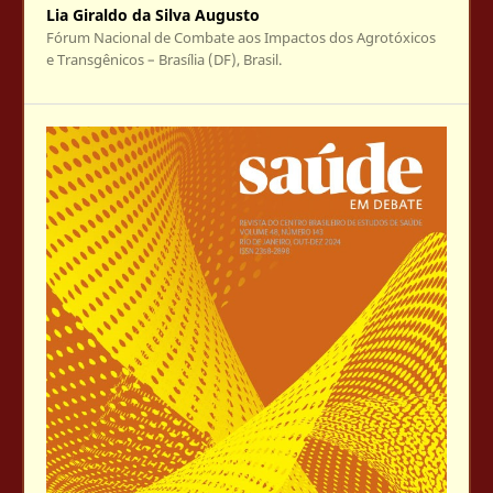
Lia Giraldo da Silva Augusto
Fórum Nacional de Combate aos Impactos dos Agrotóxicos
e Transgênicos – Brasília (DF), Brasil.