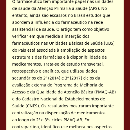
O farmacêutico tem importante papel nas unidades
de saúde da Atenção Primária à Saúde (APS). No
entanto, ainda são escassos no Brasil estudos que
abordem a influência do farmacêutico na rede
assistencial de saúde. O artigo tem como objetivo
verificar em que medida a inserção dos
farmacêuticos nas Unidades Básicas de Saúde (UBS)
do País está associada à ampliação de aspectos
estruturais das farmácias e à disponibilidade de
medicamentos. Trata-se de estudo transversal,
retrospectivo e analítico, que utilizou dados
secundários do 2º (2014) e 3º (2017) ciclos da
avaliação externa do Programa de Melhoria de
Acesso e da Qualidade da Atenção Básica (PMAQ-AB)
e do Cadastro Nacional de Estabelecimentos de
Saúde (CNES). Os resultados mostraram importante
centralização na dispensação de medicamentos
ao longo do 2º e 3ºs ciclos PMAQ-AB. Em
contrapartida, identificou-se melhora nos aspectos