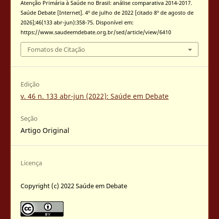
Atenção Primária à Saúde no Brasil: análise comparativa 2014-2017.
Saúde Debate [Internet]. 4º de julho de 2022 [citado 8º de agosto de
2026];46(133 abr-jun):358-75. Disponível em:
https://www.saudeemdebate.org.br/sed/article/view/6410
Fomatos de Citação
Edição
v. 46 n. 133 abr-jun (2022): Saúde em Debate
Seção
Artigo Original
Licença
Copyright (c) 2022 Saúde em Debate