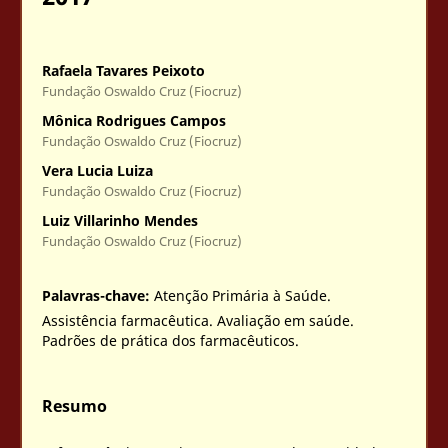
Rafaela Tavares Peixoto
Fundação Oswaldo Cruz (Fiocruz)
Mônica Rodrigues Campos
Fundação Oswaldo Cruz (Fiocruz)
Vera Lucia Luiza
Fundação Oswaldo Cruz (Fiocruz)
Luiz Villarinho Mendes
Fundação Oswaldo Cruz (Fiocruz)
Palavras-chave:
Atenção Primária à Saúde.
Assistência farmacêutica. Avaliação em saúde.
Padrões de prática dos farmacêuticos.
Resumo