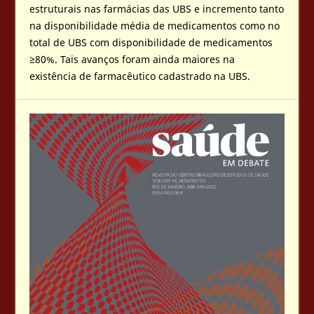
estruturais nas farmácias das UBS e incremento tanto
na disponibilidade média de medicamentos como no
total de UBS com disponibilidade de medicamentos
≥80%. Tais avanços foram ainda maiores na
existência de farmacêutico cadastrado na UBS.