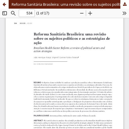
Reforma Sanitária Brasileira: uma revisão sobre os sujeitos políticos e as estratégias de ação