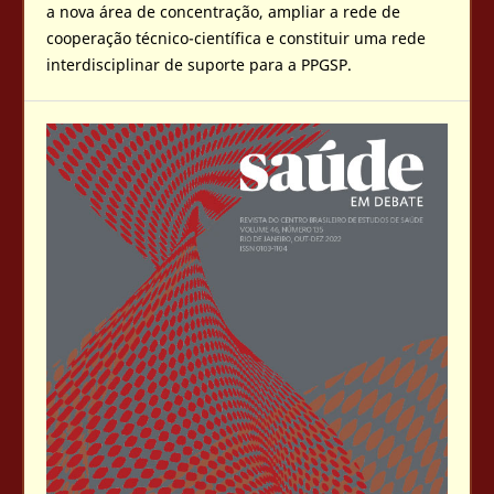
a nova área de concentração, ampliar a rede de
cooperação técnico-científica e constituir uma rede
interdisciplinar de suporte para a PPGSP.