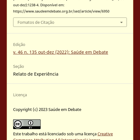
out-dez):1238-4. Disponível em:
https://www.saudeemdebate.org.br/sed/article/view/6950
Fomatos de Citação
Edição
v. 46 n. 135 out-dez (2022): Saúde em Debate
Seção
Relato de Experiência
Licença
Copyright (c) 2023 Saúde em Debate
Este trabalho está licenciado sob uma licença
Creative