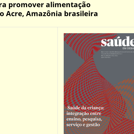
ara promover alimentação
 Acre, Amazônia brasileira