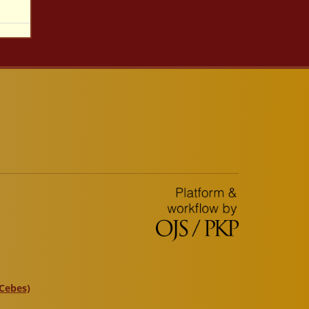
(Cebes)