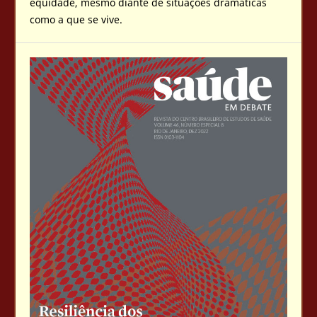
equidade, mesmo diante de situações dramáticas
como a que se vive.