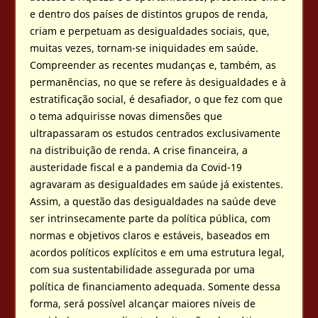
e dentro dos países de distintos grupos de renda,
criam e perpetuam as desigualdades sociais, que,
muitas vezes, tornam-se iniquidades em saúde.
Compreender as recentes mudanças e, também, as
permanências, no que se refere às desigualdades e à
estratificação social, é desafiador, o que fez com que
o tema adquirisse novas dimensões que
ultrapassaram os estudos centrados exclusivamente
na distribuição de renda. A crise financeira, a
austeridade fiscal e a pandemia da Covid-19
agravaram as desigualdades em saúde já existentes.
Assim, a questão das desigualdades na saúde deve
ser intrinsecamente parte da política pública, com
normas e objetivos claros e estáveis, baseados em
acordos políticos explícitos e em uma estrutura legal,
com sua sustentabilidade assegurada por uma
política de financiamento adequada. Somente dessa
forma, será possível alcançar maiores níveis de