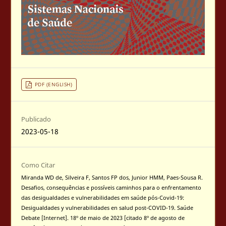
PDF (ENGLISH)
Publicado
2023-05-18
Como Citar
Miranda WD de, Silveira F, Santos FP dos, Junior HMM, Paes-Sousa R.
Desafios, consequências e possíveis caminhos para o enfrentamento
das desigualdades e vulnerabilidades em saúde pós-Covid-19:
Desigualdades y vulnerabilidades en salud post-COVID-19. Saúde
Debate [Internet]. 18º de maio de 2023 [citado 8º de agosto de